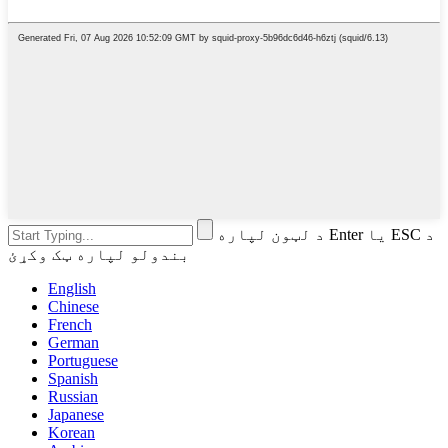
د لټون لپاره Enter یا ESC د
بندولو لپاره ټک وکړئ
English
Chinese
French
German
Portuguese
Spanish
Russian
Japanese
Korean