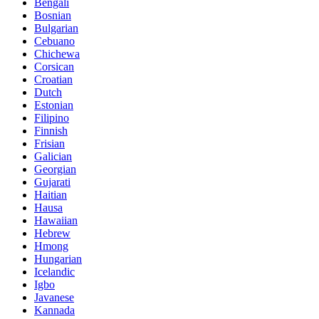
Bengali
Bosnian
Bulgarian
Cebuano
Chichewa
Corsican
Croatian
Dutch
Estonian
Filipino
Finnish
Frisian
Galician
Georgian
Gujarati
Haitian
Hausa
Hawaiian
Hebrew
Hmong
Hungarian
Icelandic
Igbo
Javanese
Kannada